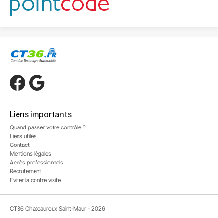
Liens importants
Quand passer votre contrôle ?
Liens utiles
Contact
Mentions légales
Accès professionnels
Recrutement
Eviter la contre visite
CT36 Chateauroux Saint-Maur - 2026