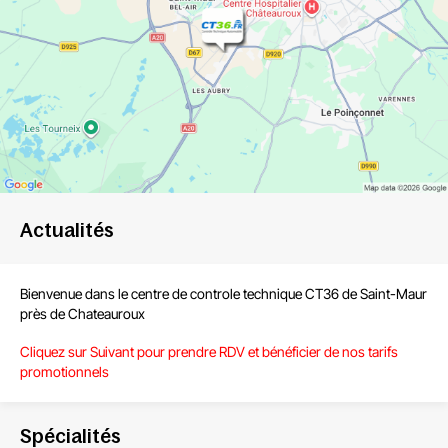
Actualités
Bienvenue dans le centre de
controle technique CT36 de Saint-Maur
près de Chateauroux
Cliquez sur Suivant pour prendre RDV et bénéficier de nos tarifs
promotionnels
Spécialités