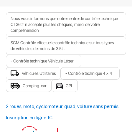
Nous vous informons que notre centre de contrôle technique
CT36.fr n'accepte plus les chèques, merci de votre
compréhension
SCM Contrôle effectue le contrôle technique sur tous types
de véhicules de moins de 3.5t :
- Contrôle technique Véhicule Léger
Véhicules Utilitaires
- Contrôle technique 4 x 4
Camping-car
GPL
2 roues, moto, cyclomoteur, quad, voiture sans permis
Inscription en ligne ICI