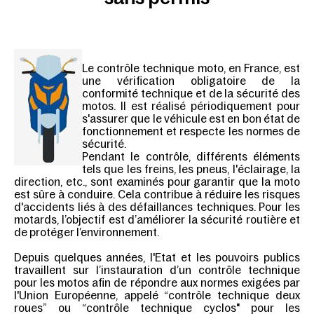
Le contrôle technique moto, en France, est
une vérification obligatoire de la
conformité technique et de la sécurité des
motos. Il est réalisé périodiquement pour
s'assurer que le véhicule est en bon état de
fonctionnement et respecte les normes de
sécurité.
Pendant le contrôle, différents éléments
tels que les freins, les pneus, l'éclairage, la
direction, etc., sont examinés pour garantir que la moto
est sûre à conduire. Cela contribue à réduire les risques
d'accidents liés à des défaillances techniques. Pour les
motards, l’objectif est d’améliorer la sécurité routière et
de protéger l’environnement.
Depuis quelques années, l'Etat et les pouvoirs publics
travaillent sur l’instauration d’un contrôle technique
pour les motos afin de répondre aux normes exigées par
l'Union Européenne, appelé “contrôle technique deux
roues” ou “contrôle technique cyclos" pour les