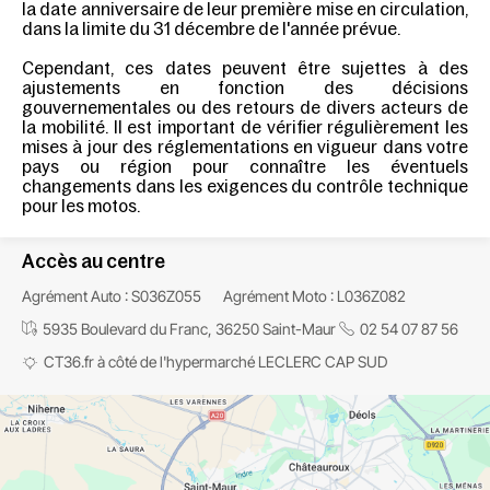
la date anniversaire de leur première mise en circulation,
dans la limite du 31 décembre de l'année prévue.
Cependant, ces dates peuvent être sujettes à des
ajustements en fonction des décisions
gouvernementales ou des retours de divers acteurs de
la mobilité. Il est important de vérifier régulièrement les
mises à jour des réglementations en vigueur dans votre
pays ou région pour connaître les éventuels
changements dans les exigences du contrôle technique
pour les motos.
Accès au centre
Agrément Auto : S036Z055
Agrément Moto : L036Z082
5935 Boulevard du Franc, 36250 Saint-Maur
02 54 07 87 56
CT36.fr
à côté de l'hypermarché LECLERC CAP SUD